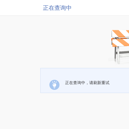
正在查询中
正在查询中，请刷新重试