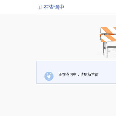
正在查询中
正在查询中，请刷新重试