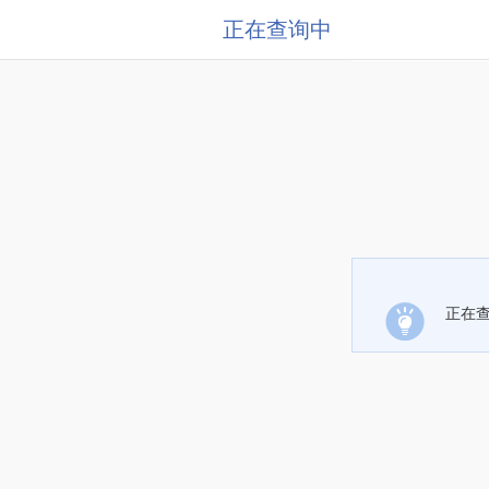
正在查询中
正在