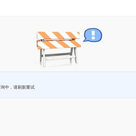
查询中，请刷新重试