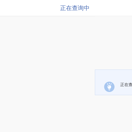
正在查询中
正在