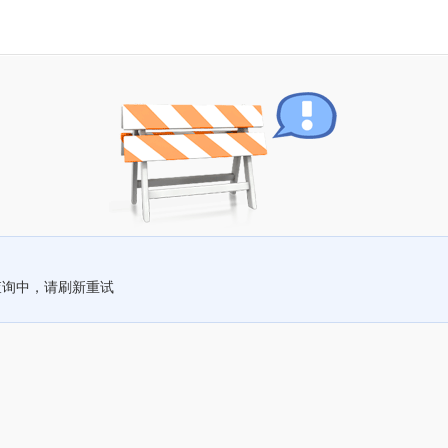
查询中，请刷新重试