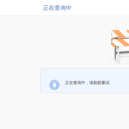
正在查询中
正在查询中，请刷新重试