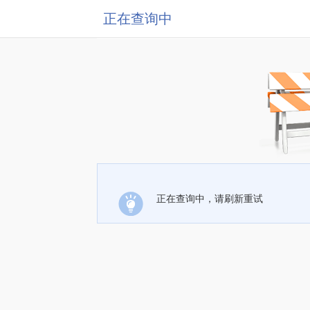
正在查询中
正在查询中，请刷新重试