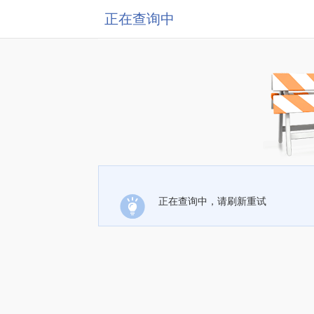
正在查询中
正在查询中，请刷新重试