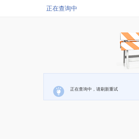
正在查询中
正在查询中，请刷新重试