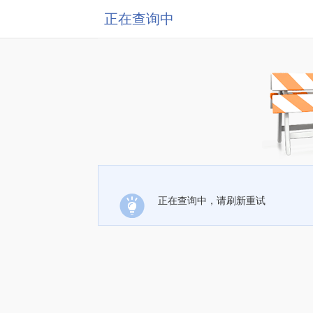
正在查询中
正在查询中，请刷新重试