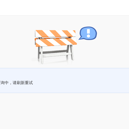
查询中，请刷新重试