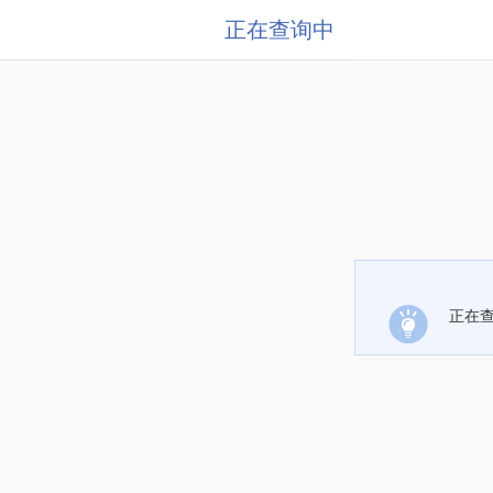
正在查询中
正在