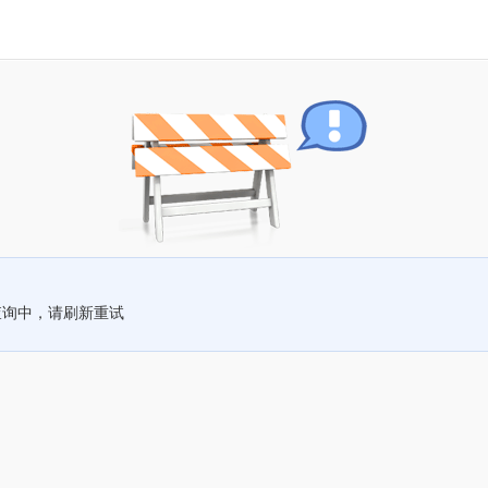
查询中，请刷新重试