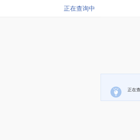
正在查询中
正在