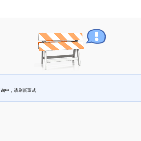
查询中，请刷新重试