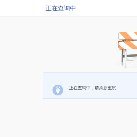
正在查询中
正在查询中，请刷新重试