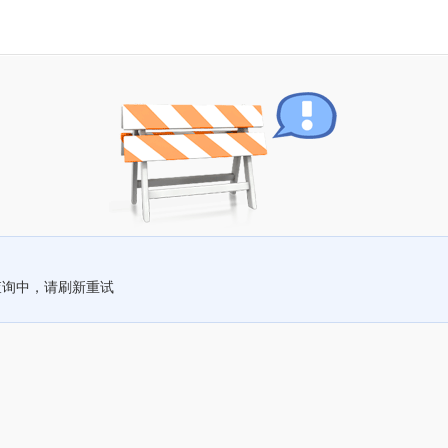
查询中，请刷新重试