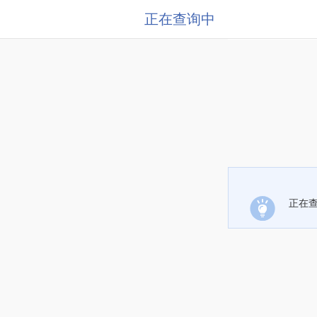
正在查询中
正在