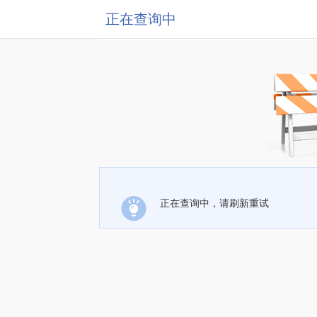
正在查询中
正在查询中，请刷新重试