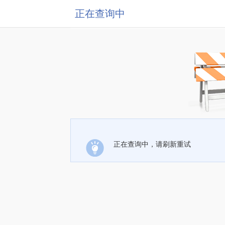
正在查询中
正在查询中，请刷新重试